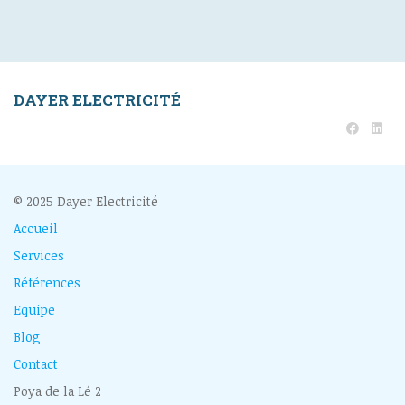
DAYER ELECTRICITÉ
© 2025 Dayer Electricité
Accueil
Services
Références
Equipe
Blog
Contact
Poya de la Lé 2