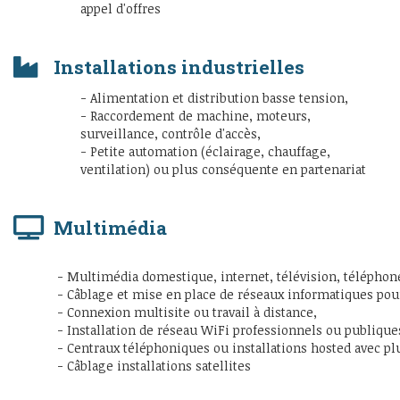
appel d'offres
Installations industrielles
- Alimentation et distribution basse tension,
- Raccordement de machine, moteurs,
surveillance, contrôle d'accès,
- Petite automation (éclairage, chauffage,
ventilation) ou plus conséquente en partenariat
Multimédia
- Multimédia domestique, internet, télévision, téléphon
- Câblage et mise en place de réseaux informatiques pou
- Connexion multisite ou travail à distance,
- Installation de réseau WiFi professionnels ou publique
- Centraux téléphoniques ou installations hosted avec pl
- Câblage installations satellites