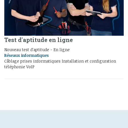
Test d'aptitude en ligne
Nouveau test d'aptitude - En ligne
Réseaux informatiques
Câblage prises informatiques Installation et configuration
téléphonie VoIP