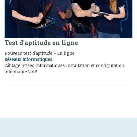
Test d'aptitude en ligne
Nouveau test d'aptitude - En ligne
Réseaux informatiques
Câblage prises informatiques Installation et configuration
téléphonie VoIP