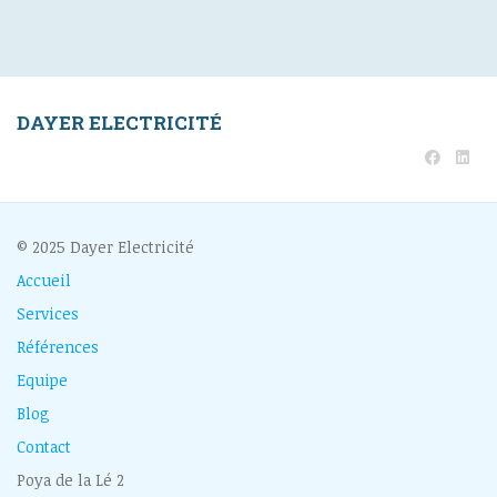
DAYER ELECTRICITÉ
© 2025 Dayer Electricité
Accueil
Services
Références
Equipe
Blog
Contact
Poya de la Lé 2