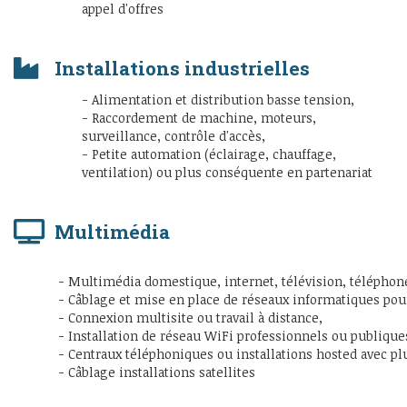
appel d'offres
Installations industrielles
- Alimentation et distribution basse tension,
- Raccordement de machine, moteurs,
surveillance, contrôle d'accès,
- Petite automation (éclairage, chauffage,
ventilation) ou plus conséquente en partenariat
Multimédia
- Multimédia domestique, internet, télévision, téléphon
- Câblage et mise en place de réseaux informatiques pou
- Connexion multisite ou travail à distance,
- Installation de réseau WiFi professionnels ou publique
- Centraux téléphoniques ou installations hosted avec pl
- Câblage installations satellites