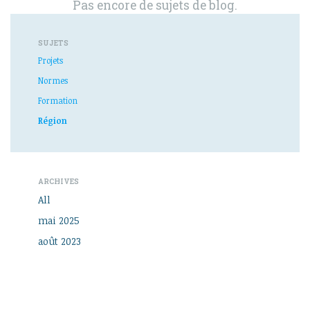
Pas encore de sujets de blog.
SUJETS
Projets
Normes
Formation
Région
ARCHIVES
All
mai 2025
août 2023