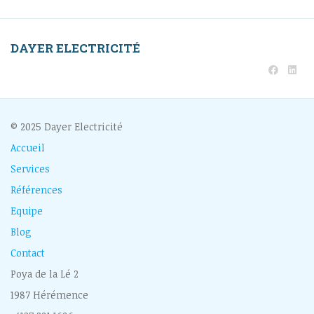
DAYER ELECTRICITÉ
© 2025 Dayer Electricité
Accueil
Services
Références
Equipe
Blog
Contact
Poya de la Lé 2
1987 Hérémence